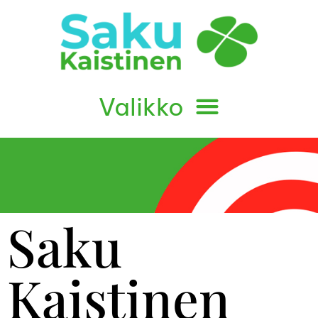
Saku
Kaistinen