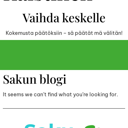
Vaihda keskelle
Kokemusta päätöksiin – sä päätät mä välitän!
Sakun blogi
It seems we can’t find what you’re looking for.